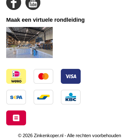
Maak een virtuele rondleiding
© 2026 Zinkenkoper.nl - Alle rechten voorbehouden