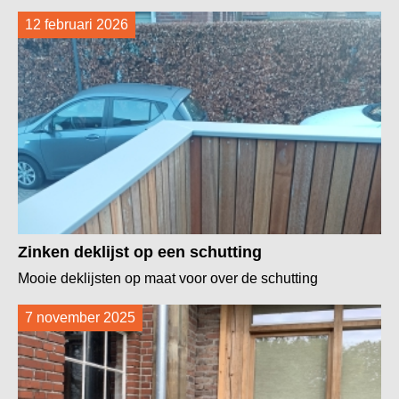
12 februari 2026
Zinken deklijst op een schutting
Mooie deklijsten op maat voor over de schutting
7 november 2025