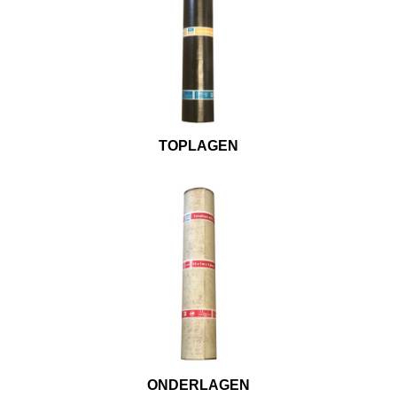
TOPLAGEN
ONDERLAGEN