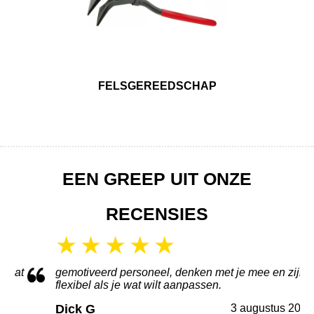
FELSGEREEDSCHAP
EEN GREEP UIT ONZE
RECENSIES
aat
gemotiveerd personeel, denken met je mee en zijn
flexibel als je wat wilt aanpassen.
Dick G
3 augustus 2026