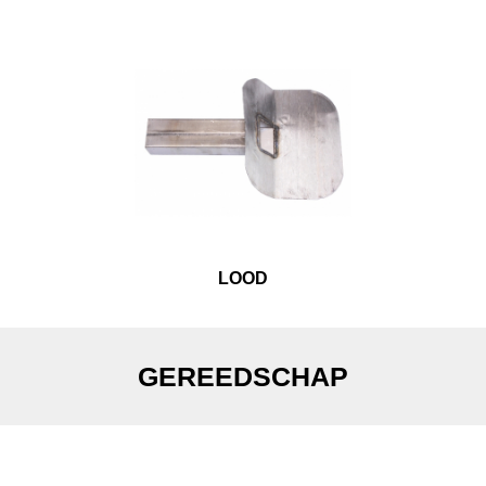
LOOD
GEREEDSCHAP