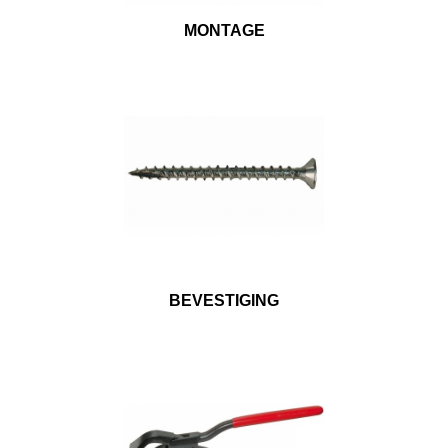
MONTAGE
BEVESTIGING