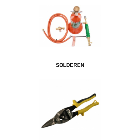
SOLDEREN