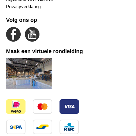
Privacyverklaring
Volg ons op
Maak een virtuele rondleiding