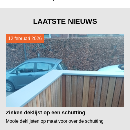
LAATSTE NIEUWS
12 februari 2026
Zinken deklijst op een schutting
Mooie deklijsten op maat voor over de schutting