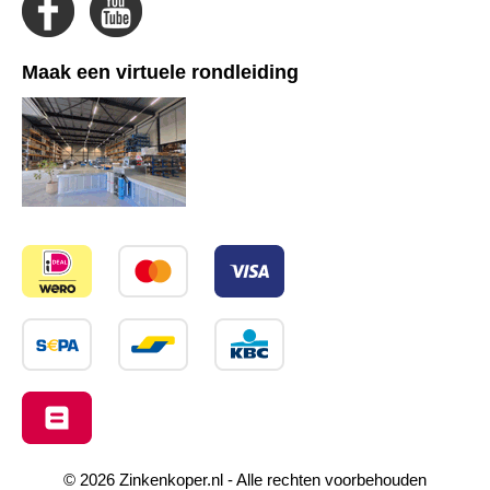
Maak een virtuele rondleiding
© 2026 Zinkenkoper.nl - Alle rechten voorbehouden