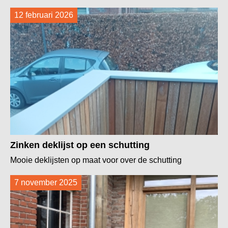
12 februari 2026
Zinken deklijst op een schutting
Mooie deklijsten op maat voor over de schutting
7 november 2025